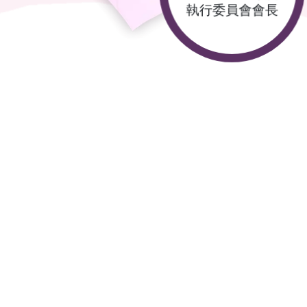
執行委員會會長