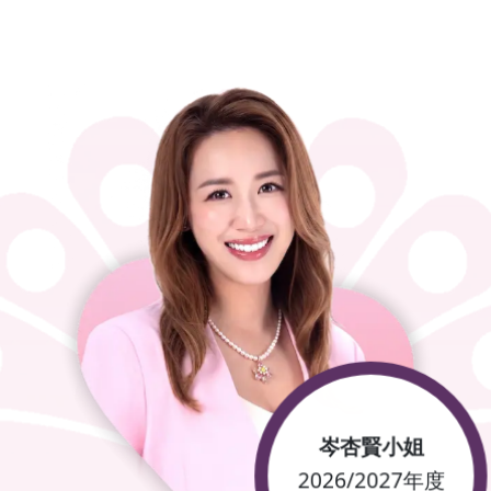
岑杏賢小姐
2026/2027年度